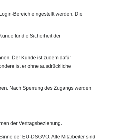
ogin-Bereich eingestellt werden. Die
Kunde für die Sicherheit der
önnen. Der Kunde ist zudem dafür
ondere ist er ohne ausdrückliche
ren. Nach Sperrung des Zugangs werden
n der Vertragsbeziehung.
nne der EU-DSGVO. Alle Mitarbeiter sind