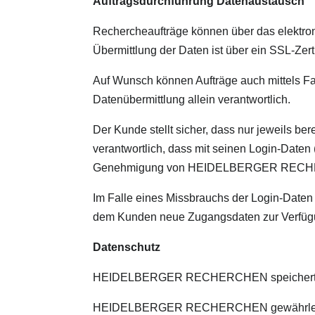
Auftragsdurchführung Datenaustausch
Rechercheaufträge können über das elektron
Übermittlung der Daten ist über ein SSL-Zerti
Auf Wunsch können Aufträge auch mittels Fax,
Datenübermittlung allein verantwortlich.
Der Kunde stellt sicher, dass nur jeweils b
verantwortlich, dass mit seinen Login-Daten
Genehmigung von HEIDELBERGER RECHERCHE
Im Falle eines Missbrauchs der Login-Da
dem Kunden neue Zugangsdaten zur Verfügun
Datenschutz
HEIDELBERGER RECHERCHEN speichert und 
HEIDELBERGER RECHERCHEN gewährleistet e