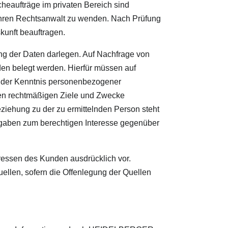
heaufträge im privaten Bereich sind
n ihren Rechtsanwalt zu wenden. Nach Prüfung
unft beauftragen.
der Daten darlegen. Auf Nachfrage von
 belegt werden. Hierfür müssen auf
n der Kenntnis personenbezogener
gten rechtmäßigen Ziele und Zwecke
eziehung zu der zu ermittelnden Person steht
Angaben zum berechtigen Interesse gegenüber
ssen des Kunden ausdrücklich vor.
en, sofern die Offenlegung der Quellen