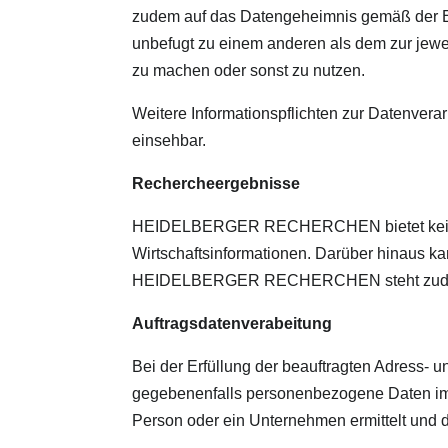
zudem auf das Datengeheimnis gemäß der EU
unbefugt zu einem anderen als dem zur jewe
zu machen oder sonst zu nutzen.
Weitere Informationspflichten zur Datenv
einsehbar.
Rechercheergebnisse
HEIDELBERGER RECHERCHEN bietet keine Gara
Wirtschaftsinformationen. Darüber hinaus ka
HEIDELBERGER RECHERCHEN steht zudem nic
Auftragsdatenverabeitung
Bei der Erfüllung der beauftragten Adres
gegebenenfalls personenbezogene Daten 
Person oder ein Unternehmen ermittelt und 