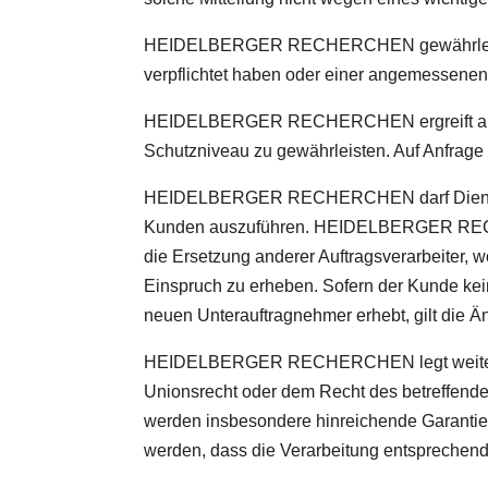
HEIDELBERGER RECHERCHEN gewährleistet, d
verpflichtet haben oder einer angemessenen 
HEIDELBERGER RECHERCHEN ergreift alle 
Schutzniveau zu gewährleisten. Auf Anfr
HEIDELBERGER RECHERCHEN darf Dienste we
Kunden auszuführen. HEIDELBERGER RECHER
die Ersetzung anderer Auftragsverarbeiter,
Einspruch zu erheben. Sofern der Kunde kei
neuen Unterauftragnehmer erhebt, gilt die 
HEIDELBERGER RECHERCHEN legt weiteren A
Unionsrecht oder dem Recht des betreffenden 
werden insbesondere hinreichende Garantie
werden, dass die Verarbeitung entsprechen