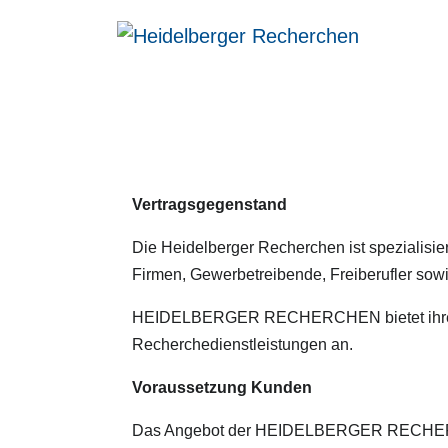
Allgemeine Geschäftsbedingung
Vertragsgegenstand
Die Heidelberger Recherchen ist spezialisier
Firmen, Gewerbetreibende, Freiberufler sow
HEIDELBERGER RECHERCHEN bietet ihren Auf
Recherchedienstleistungen an.
Voraussetzung Kunden
Das Angebot der HEIDELBERGER RECHERCHEN 